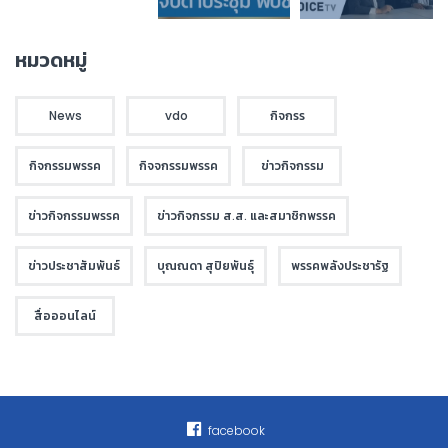
หมวดหมู่
News
vdo
กิจกรร
กิจกรรมพรรค
กิจจกรรมพรรค
ข่าวกิจกรรม
ข่าวกิจกรรมพรรค
ข่าวกิจกรรม ส.ส. และสมาชิกพรรค
ข่าวประชาสัมพันธ์
บุณณดา สุปิยพันธุ์
พรรคพลังประชารัฐ
สื่อออนไลน์
facebook