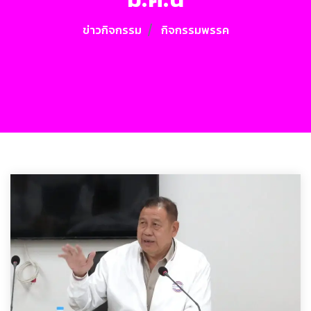
ข่าวกิจกรรม
กิจกรรมพรรค