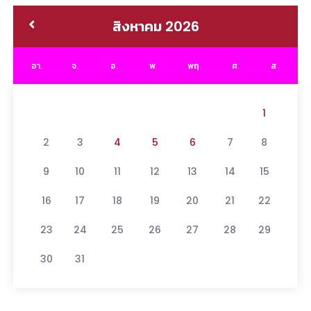
สิงหาคม 2026
อา.
จ.
อ.
พ.
พฤ.
ศ.
ส.
1
2
3
4
5
6
7
8
9
10
11
12
13
14
15
16
17
18
19
20
21
22
23
24
25
26
27
28
29
30
31