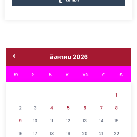
สิงหาคม 2026
อา.
จ.
อ.
พ.
พฤ.
ศ.
ส.
1
2
3
4
5
6
7
8
9
10
11
12
13
14
15
16
17
18
19
20
21
22