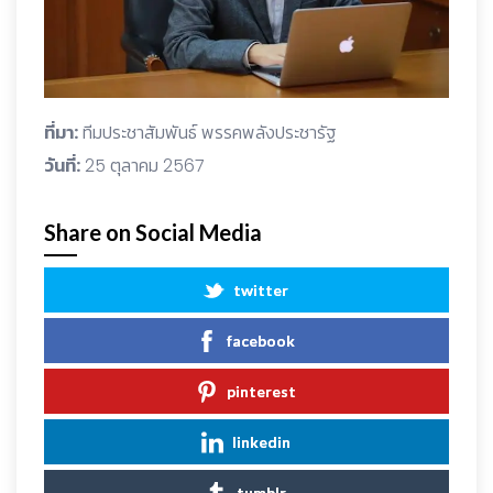
ที่มา:
ทีมประชาสัมพันธ์ พรรคพลังประชารัฐ
วันที่:
25 ตุลาคม 2567
Share on Social Media
twitter
facebook
pinterest
linkedin
tumblr