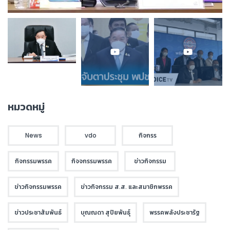
หมวดหมู่
News
vdo
กิจกรร
กิจกรรมพรรค
กิจจกรรมพรรค
ข่าวกิจกรรม
ข่าวกิจกรรมพรรค
ข่าวกิจกรรม ส.ส. และสมาชิกพรรค
ข่าวประชาสัมพันธ์
บุณณดา สุปิยพันธุ์
พรรคพลังประชารัฐ