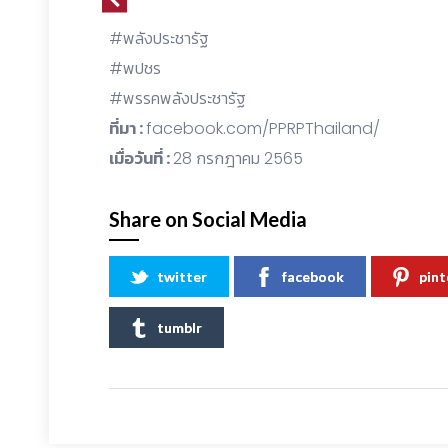
#พลังประชารัฐ
#พปชร
#พรรคพลังประชารัฐ
ที่มา :
facebook.com/PPRPThailand/
เมื่อวันที่ :
28 กรกฎาคม 2565
Share on Social Media
twitter
facebook
pint
tumblr