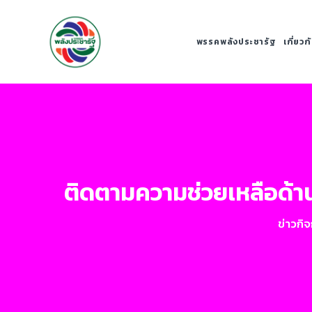
พรรคพลังประชารัฐ
เกี่ยว
ติดตามความช่วยเหลือด้านท
ข่าวกิ