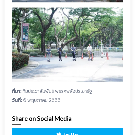
ที่มา:
ทีมประชาสัมพันธ์ พรรคพลังประชารัฐ
วันที่:
6 พฤษภาคม 2566
Share on Social Media
twitter