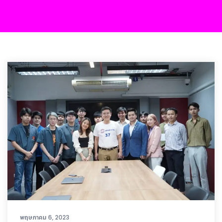
พฤษภาคม 6, 2023