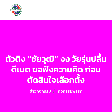
ตัวตึง “ชัยวุฒิ” งง วัยรุ่นปลื้ม
ดีเบต ขอฟังความคิด ก่อน
ตัดสินใจเลือกตั้ง
ข่าวกิจกรรม
กิจกรรมพรรค