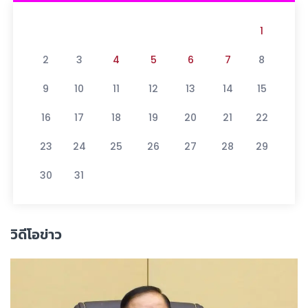
1
2
3
4
5
6
7
8
9
10
11
12
13
14
15
16
17
18
19
20
21
22
23
24
25
26
27
28
29
30
31
วิดีโอข่าว