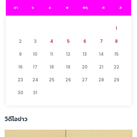
อา.
จ.
อ.
พ.
พฤ.
ศ.
ส.
1
2
3
4
5
6
7
8
9
10
11
12
13
14
15
16
17
18
19
20
21
22
23
24
25
26
27
28
29
30
31
วิดีโอข่าว