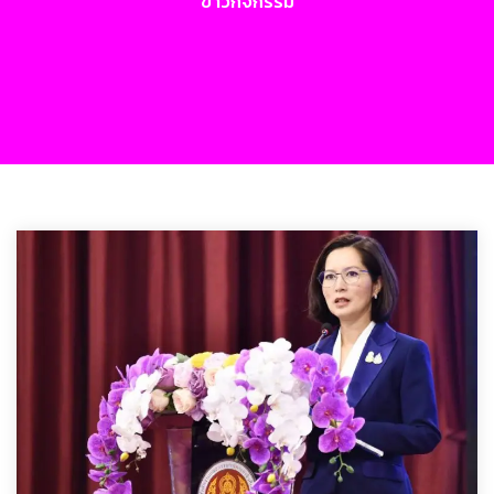
ข่าวกิจกรรม