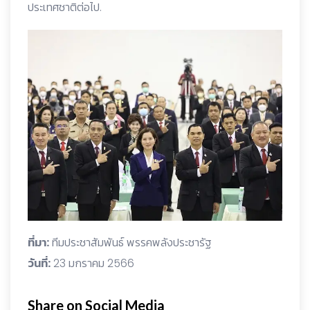
ประเทศชาติต่อไป.
ที่มา:
ทีมประชาสัมพันธ์ พรรคพลังประชารัฐ
วันที่:
23 มกราคม 2566
Share on Social Media