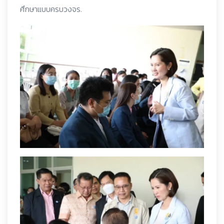
ศึกษาแบบครบวงจร.