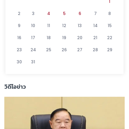
1
2
3
4
5
6
7
8
9
10
11
12
13
14
15
16
17
18
19
20
21
22
23
24
25
26
27
28
29
30
31
วิดีโอข่าว