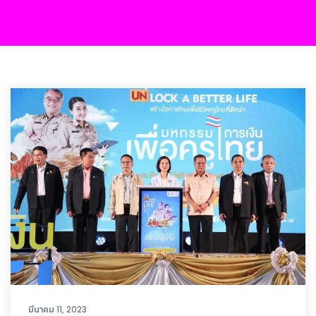
มีนาคม 11, 2023