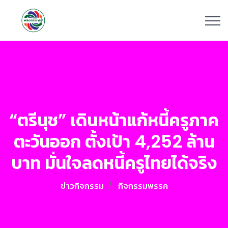
“ตรีนุช” เดินหน้าแก้หนี้ครูภาค
ตะวันออก ตั้งเป้า 4,252 ล้าน
บาท มั่นใจลดหนี้ครูไทยได้จริง
ข่าวกิจกรรม
กิจกรรมพรรค