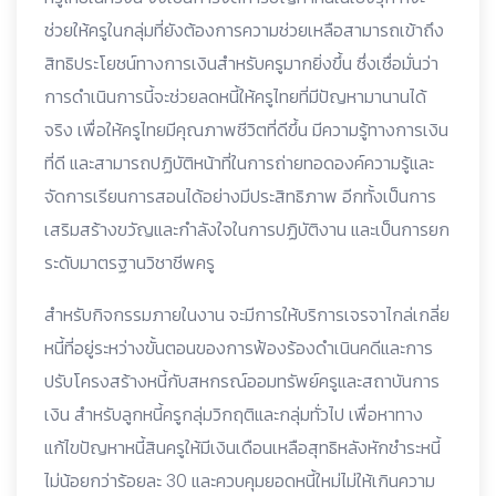
ช่วยให้ครูในกลุ่มที่ยังต้องการความช่วยเหลือสามารถเข้าถึง
สิทธิประโยชน์ทางการเงินสำหรับครูมากยิ่งขึ้น ซึ่งเชื่อมั่นว่า
การดำเนินการนี้จะช่วยลดหนี้ให้ครูไทยที่มีปัญหามานานได้
จริง เพื่อให้ครูไทยมีคุณภาพชีวิตที่ดีขึ้น มีความรู้ทางการเงิน
ที่ดี และสามารถปฏิบัติหน้าที่ในการถ่ายทอดองค์ความรู้และ
จัดการเรียนการสอนได้อย่างมีประสิทธิภาพ อีกทั้งเป็นการ
เสริมสร้างขวัญและกำลังใจในการปฏิบัติงาน และเป็นการยก
ระดับมาตรฐานวิชาชีพครู
​สำหรับกิจกรรมภายในงาน จะมีการให้บริการเจรจาไกล่เกลี่ย
หนี้ที่อยู่ระหว่างขั้นตอนของการฟ้องร้องดำเนินคดีและการ
ปรับโครงสร้างหนี้กับสหกรณ์ออมทรัพย์ครูและสถาบันการ
เงิน สำหรับลูกหนี้ครูกลุ่มวิกฤติและกลุ่มทั่วไป เพื่อหาทาง
แก้ไขปัญหาหนี้สินครูให้มีเงินเดือนเหลือสุทธิหลังหักชำระหนี้
ไม่น้อยกว่าร้อยละ 30 และควบคุมยอดหนี้ใหม่ไม่ให้เกินความ