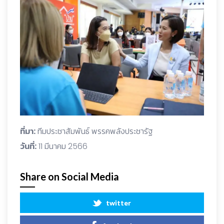
ที่มา:
ทีมประชาสัมพันธ์ พรรคพลังประชารัฐ
วันที่:
11 มีนาคม 2566
Share on Social Media
twitter