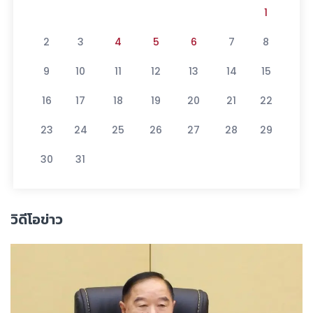
1
2
3
4
5
6
7
8
9
10
11
12
13
14
15
16
17
18
19
20
21
22
23
24
25
26
27
28
29
30
31
วิดีโอข่าว