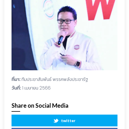
ที่มา:
ทีมประชาสัมพันธ์ พรรคพลังประชารัฐ
วันที่:
1 เมษายน 2566
Share on Social Media
twitter