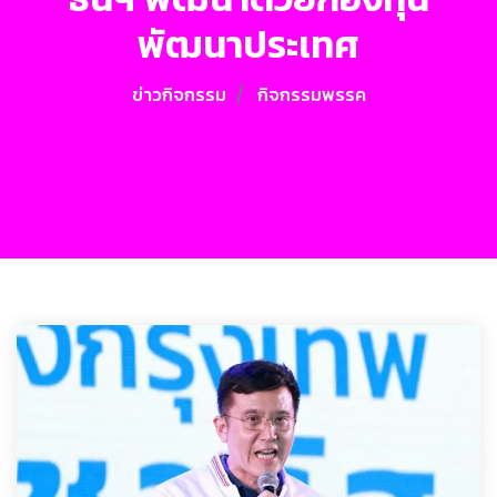
พัฒนาประเทศ
ข่าวกิจกรรม
กิจกรรมพรรค