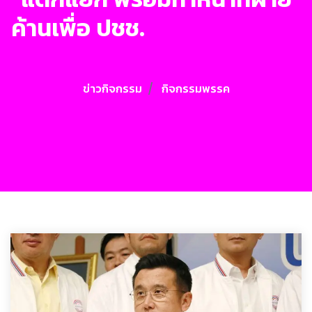
ค้านเพื่อ ปชช.
ข่าวกิจกรรม
กิจกรรมพรรค