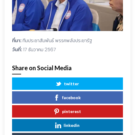
ที่มา:
ทีมประชาสัมพันธ์ พรรคพลังประชารัฐ
วันที่:
17 ธันวาคม 2567
Share on Social Media
twitter
facebook
pinterest
linkedin