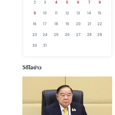
2
3
4
5
6
7
8
9
10
11
12
13
14
15
16
17
18
19
20
21
22
23
24
25
26
27
28
29
30
31
วิดีโอข่าว