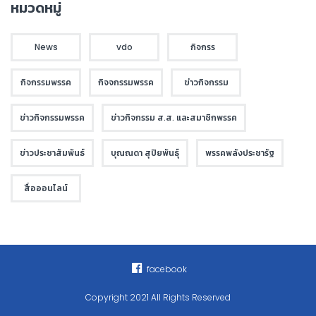
หมวดหมู่
News
vdo
กิจกรร
กิจกรรมพรรค
กิจจกรรมพรรค
ข่าวกิจกรรม
ข่าวกิจกรรมพรรค
ข่าวกิจกรรม ส.ส. และสมาชิกพรรค
ข่าวประชาสัมพันธ์
บุณณดา สุปิยพันธุ์
พรรคพลังประชารัฐ
สื่อออนไลน์
facebook
Copyright 2021 All Rights Reserved