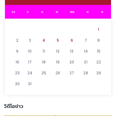
อา.
จ.
อ.
พ.
พฤ.
ศ.
ส.
1
2
3
4
5
6
7
8
9
10
11
12
13
14
15
16
17
18
19
20
21
22
23
24
25
26
27
28
29
30
31
วิดีโอข่าว