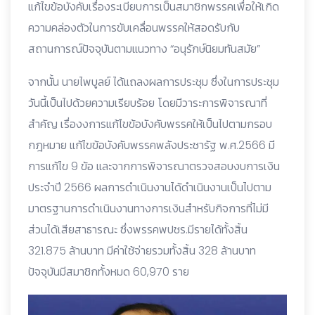
แก้ไขข้อบังคับเรื่องระเบียบการเป็นสมาชิกพรรคเพื่อให้เกิด
ความคล่องตัวในการขับเคลื่อนพรรคให้สอดรับกับ
สถานการณ์ปัจจุบันตามแนวทาง “อนุรักษ์นิยมทันสมัย”
จากนั้น นายไพบูลย์ ได้แถลงผลการประชุม ซึ่งในการประชุม
วันนี้เป็นไปด้วยความเรียบร้อย โดยมีวาระการพิจารณาที่
สำคัญ เรื่องงการแก้ไขข้อบังคับพรรคให้เป็นไปตามกรอบ
กฎหมาย แก้ไขข้อบังคับพรรคพลังประชารัฐ พ.ศ.2566 มี
การแก้ไข 9 ข้อ และจากการพิจารณาตรวจสอบงบการเงิน
ประจำปี 2566 ผลการดำเนินงานได้ดำเนินงานเป็นไปตาม
มาตรฐานการดำเนินงานทางการเงินสำหรับกิจการที่ไม่มี
ส่วนได้เสียสาธารณะ ซึ่งพรรคพปชร.มีรายได้ทั้งสิ้น
321.875 ล้านบาท มีค่าใช้จ่ายรวมทั้งสิ้น 328 ล้านบาท
ปัจจุบันมีสมาชิกทั้งหมด 60,970 ราย