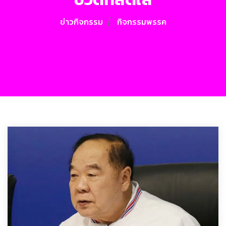
ข่าวกิจกรรม
กิจกรรมพรรค