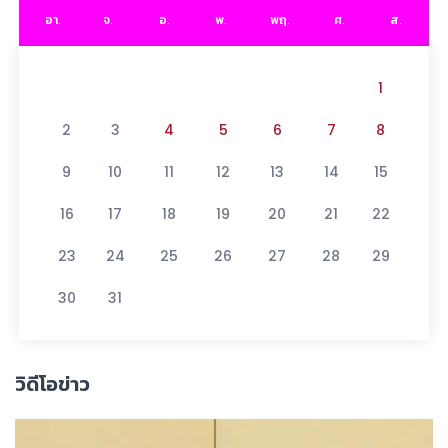
อา.
จ.
อ.
พ.
พฤ.
ศ.
ส.
1
2
3
4
5
6
7
8
9
10
11
12
13
14
15
16
17
18
19
20
21
22
23
24
25
26
27
28
29
30
31
วิดีโอข่าว