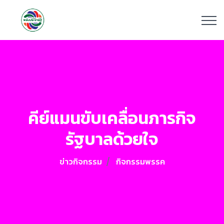
คีย์แมนขับเคลื่อนภารกิจ
รัฐบาลด้วยใจ
ข่าวกิจกรรม
กิจกรรมพรรค