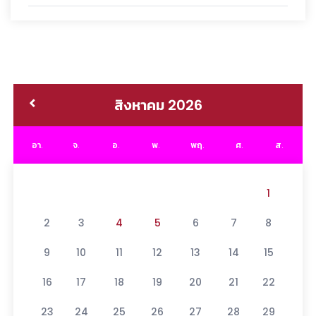
สิงหาคม 2026
อา.
จ.
อ.
พ.
พฤ.
ศ.
ส.
1
2
3
4
5
6
7
8
9
10
11
12
13
14
15
16
17
18
19
20
21
22
23
24
25
26
27
28
29