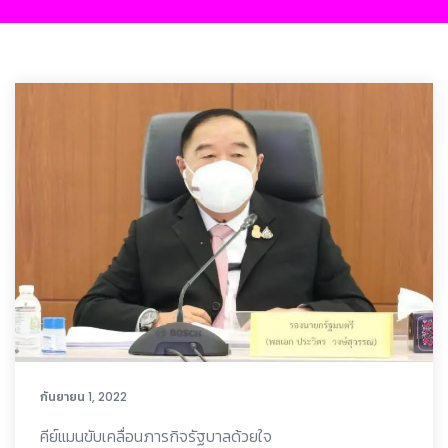
กันยายน 1, 2022
คีย์แมนขับเคลื่อนภารกิจรัฐบาลด้วยใจ