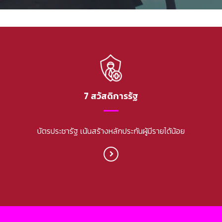
7 สวัสดิการรัฐ
บัตรประชารัฐ เน้นสร้างหลักประกันผู้มีรายได้น้อย