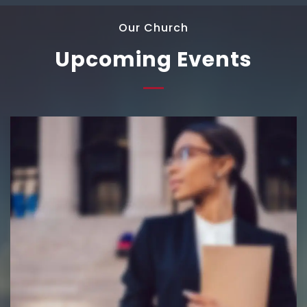
Our Church
Upcoming Events