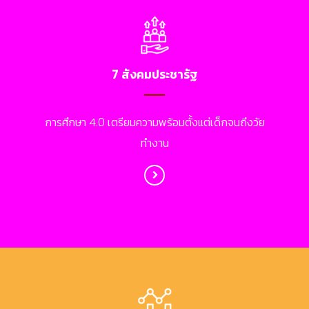
7 สังคมประชารัฐ
การศึกษา 4.0 เตรียมความพร้อมตั้งแต่เด็กจนถึงวัย
ทำงาน