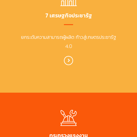
7 เศรษฐกิจประชารัฐ
ยกระดับความสามารถผู้ผลิต ก้าวสู่เกษตรประชารัฐ
4.0
กระทรวงแรงงาน