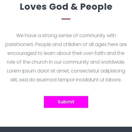
Loves God & People
We have a strong sense of community with
parishioners. People and children of all ages here are
encouraged to learn about their own faith and the
role of the church in our community and worldwide.
Lorem ipsum dolor sit amet, consectetur adipisicing
elit, sed do eiusmod tempor incididunt ut labore.
Submit