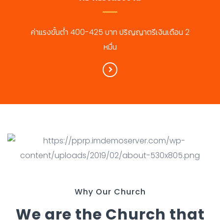
ค่าแรงขั้นต่ำ 400-425 บาท ปริญญาตรีเงินเดือน 2
หมื่น
Why Our Church
We are the Church that