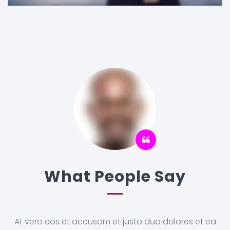
What People Say
At vero eos et accusam et justo duo dolores et ea