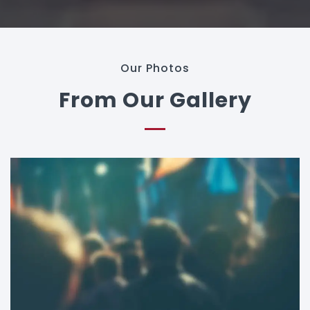
Our Photos
From Our Gallery