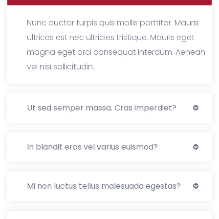
Nunc auctor turpis quis mollis porttitor. Mauris
ultrices est nec ultricies tristique. Mauris eget
magna eget orci consequat interdum. Aenean
vel nisi sollicitudin.
Ut sed semper massa. Cras imperdiet?
In blandit eros vel varius euismod?
Mi non luctus tellus malesuada egestas?