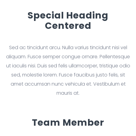
Special Heading
Centered
Sed ac tincidunt arcu. Nulla varius tincidunt nisi vel
aliquam. Fusce semper congue ornare. Pellentesque
ut iaculis nisi. Duis sed felis ullamcorper, tristique odio
sed, molestie lorem. Fusce faucibus justo felis, sit
amet accumsan nunc vehicula et. Vestibulum et
mauris at.
Team Member