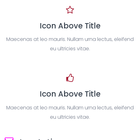
Icon Above Title
Maecenas at leo mauris. Nullam urna lectus, eleifend
eu ultricies vitae.
Icon Above Title
Maecenas at leo mauris. Nullam urna lectus, eleifend
eu ultricies vitae.