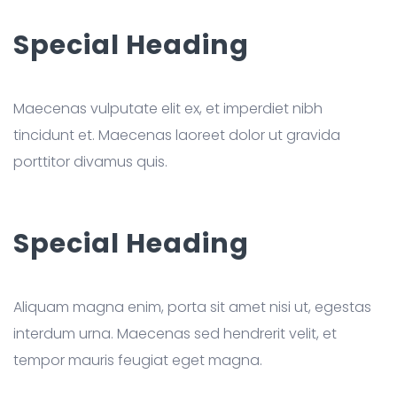
Special Heading
Maecenas vulputate elit ex, et imperdiet nibh
tincidunt et. Maecenas laoreet dolor ut gravida
porttitor divamus quis.
Special Heading
Aliquam magna enim, porta sit amet nisi ut, egestas
interdum urna. Maecenas sed hendrerit velit, et
tempor mauris feugiat eget magna.