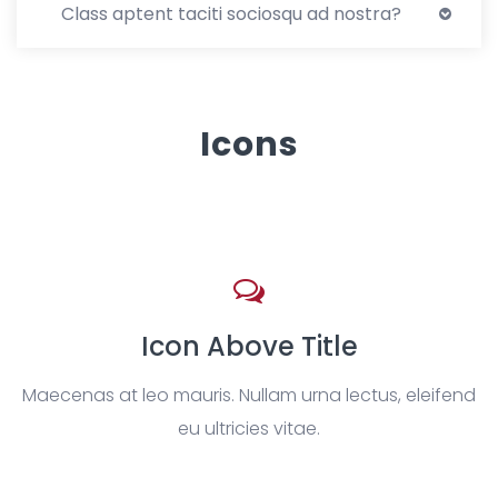
Class aptent taciti sociosqu ad nostra?
Icons
Icon Above Title
Maecenas at leo mauris. Nullam urna lectus, eleifend
eu ultricies vitae.