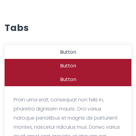
Tabs
Button
Button
Button
Proin urna erat, consequat non felis in,
pharetra dignissim mauris. Orci varius
natoque penatibus et magnis dis parturient
montes, nascetur ridiculus mus. Donec varius