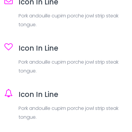
Icon In Line
Pork andouille cupim porche jowl strip steak
tongue.
Icon In Line
Pork andouille cupim porche jowl strip steak
tongue.
Icon In Line
Pork andouille cupim porche jowl strip steak
tongue.