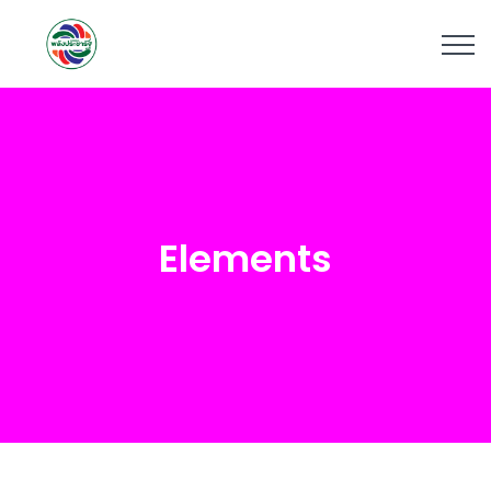
Elements