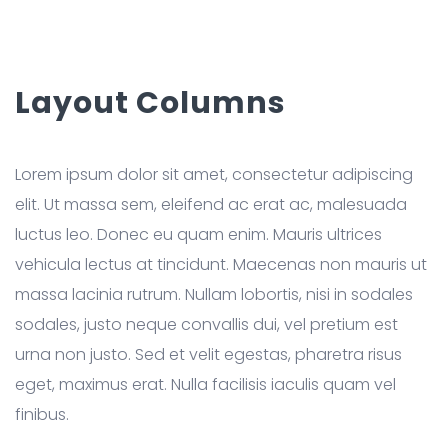
Layout Columns
Lorem ipsum dolor sit amet, consectetur adipiscing
elit. Ut massa sem, eleifend ac erat ac, malesuada
luctus leo. Donec eu quam enim. Mauris ultrices
vehicula lectus at tincidunt. Maecenas non mauris ut
massa lacinia rutrum. Nullam lobortis, nisi in sodales
sodales, justo neque convallis dui, vel pretium est
urna non justo. Sed et velit egestas, pharetra risus
eget, maximus erat. Nulla facilisis iaculis quam vel
finibus.