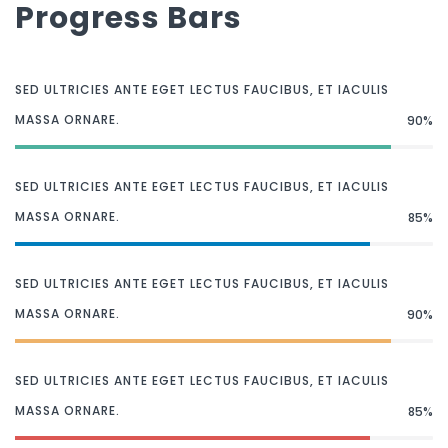
Progress Bars
SED ULTRICIES ANTE EGET LECTUS FAUCIBUS, ET IACULIS
MASSA ORNARE.
90%
SED ULTRICIES ANTE EGET LECTUS FAUCIBUS, ET IACULIS
MASSA ORNARE.
85%
SED ULTRICIES ANTE EGET LECTUS FAUCIBUS, ET IACULIS
MASSA ORNARE.
90%
SED ULTRICIES ANTE EGET LECTUS FAUCIBUS, ET IACULIS
MASSA ORNARE.
85%