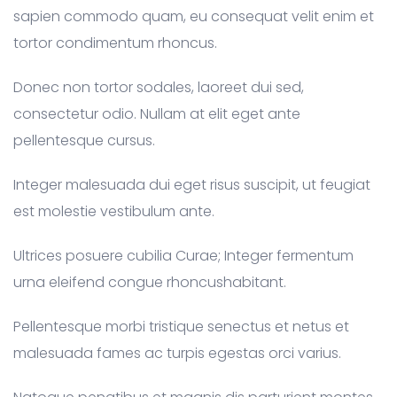
sapien commodo quam, eu consequat velit enim et
tortor condimentum rhoncus.
Donec non tortor sodales, laoreet dui sed,
consectetur odio. Nullam at elit eget ante
pellentesque cursus.
Integer malesuada dui eget risus suscipit, ut feugiat
est molestie vestibulum ante.
Ultrices posuere cubilia Curae; Integer fermentum
urna eleifend congue rhoncushabitant.
Pellentesque morbi tristique senectus et netus et
malesuada fames ac turpis egestas orci varius.