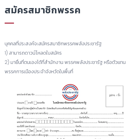
สมัครสมาชิกพรรค
บุคคลที่ประสงค์จะสมัครสมาชิกพรรคพลังประชารัฐ
1) สามารถดาวน์โหลดใบสมัคร
2) มายื่นที่ตนเองได้ที่สำนักงาน พรรคพลังประชารัฐ หรือตัวแทน
พรรคการเมืองประจำจังหวัดในพื้นที่