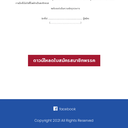
ดาวน์โหลดใบสมัครสมาชิกพรรค
facebook
Copyright 2021 All Rights Reserved