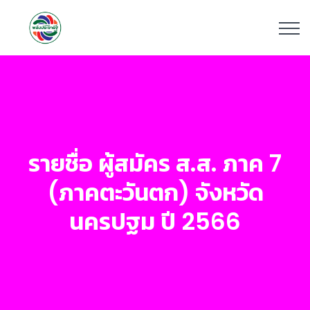
รายชื่อ ผู้สมัคร ส.ส. ภาค 7
(ภาคตะวันตก) จังหวัด
นครปฐม ปี 2566