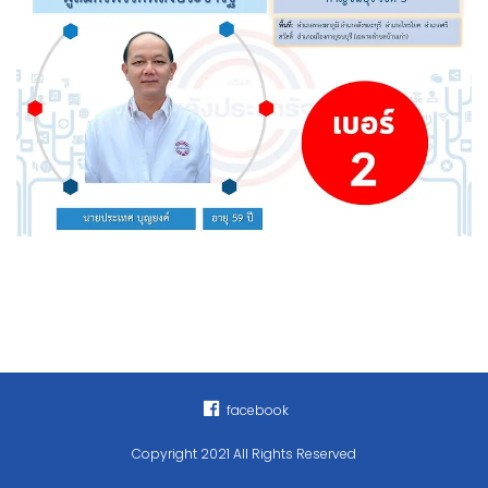
facebook
Copyright 2021 All Rights Reserved