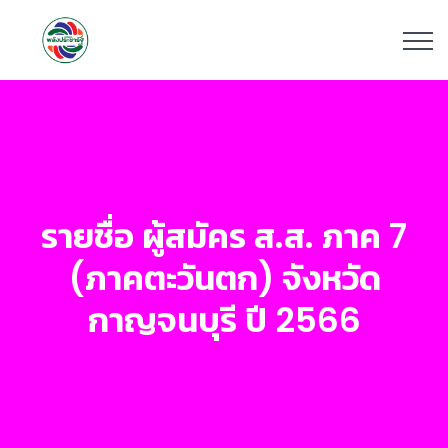
รายชื่อ ผู้สมัคร ส.ส. ภาค 7
(ภาคตะวันตก) จังหวัด
กาญจนบุรี ปี 2566