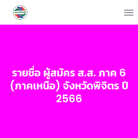
รายชื่อ ผู้สมัคร ส.ส. ภาค 6
(ภาคเหนือ) จังหวัดพิจิตร ปี
2566