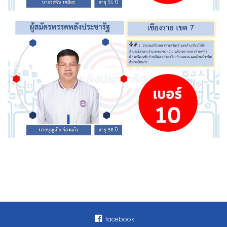
facebook