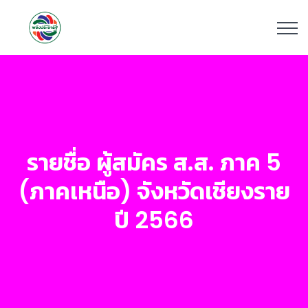
รายชื่อ ผู้สมัคร ส.ส. ภาค 5
(ภาคเหนือ) จังหวัดเชียงราย
ปี 2566