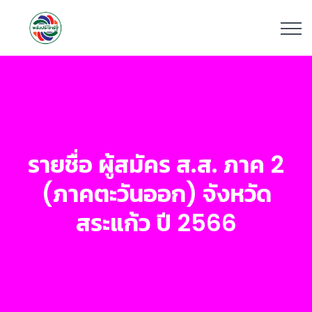
รายชื่อ ผู้สมัคร ส.ส. ภาค 2
(ภาคตะวันออก) จังหวัด
สระแก้ว ปี 2566