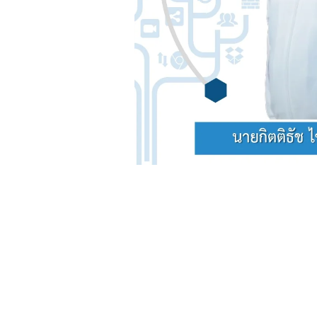
facebook