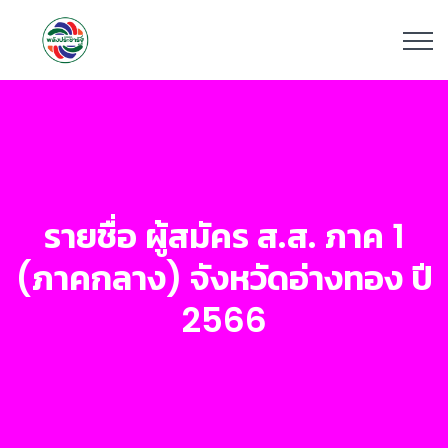
รายชื่อ ผู้สมัคร ส.ส. ภาค 1
(ภาคกลาง) จังหวัดอ่างทอง ปี
2566