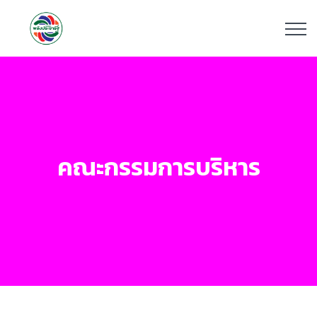
คณะกรรมการบริหาร