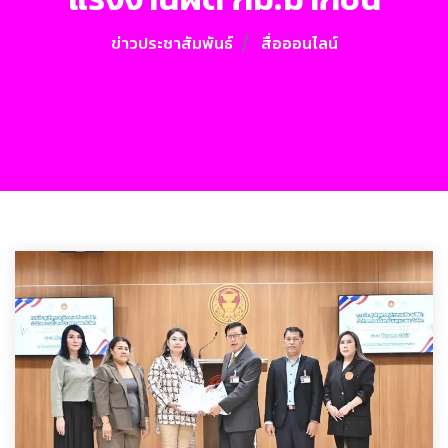
ข่าวประชาสัมพันธ์
สื่อออนไลน์