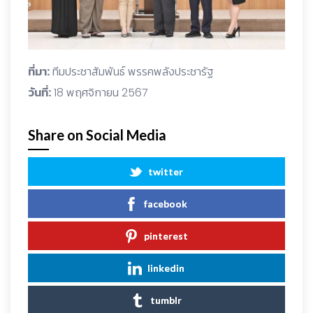
ที่มา:
ทีมประชาสัมพันธ์ พรรคพลังประชารัฐ
วันที่:
18 พฤศจิกายน 2567
Share on Social Media
twitter
facebook
pinterest
linkedin
tumblr