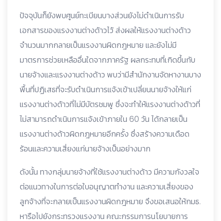
ปัจจุบันก็ยังพบศูนย์ทะเบียนบางส่วนยังไม่ดำเนินการรับ
เอกสารของแรงงานต่างด้าวไว้ ส่งผลให้แรงงานต่างด้าว
จำนวนมากกลายเป็นแรงงานผิดกฎหมาย และยังไม่มี
มาตรการช่วยเหลืออื่นใดจากภาครัฐ ผลกระทบที่เกิดขึ้นกับ
นายจ้างและแรงงานต่างด้าว พบว่ามีสำนักงานจัดหางานบาง
พื้นที่ปฏิเสธที่จะรับดำเนินการแจ้งเข้าเปลี่ยนนายจ้างให้แก่
แรงงานต่างด้าวที่ไม่มีบัตรชมพู ซึ่งจะทำให้แรงงานต่างด้าวที่
ไม่สามารถดำเนินการแจ้งเข้าภายใน 60 วัน ได้กลายเป็น
แรงงานต่างด้าวผิดกฎหมายอีกครั้ง ซึ่งสร้างความเดือด
ร้อนและความเสี่ยงแก่นายจ้างเป็นอย่างมาก
ดังนั้น ทางกลุ่มนายจ้างที่ใช้แรงงานต่างด้าว มีความกังวลใจ
ต่อแนวทางในการต่อใบอนุญาตทำงาน และความเสี่ยงของ
ลูกจ้างที่จะกลายเป็นแรงงานผิดกฎหมาย จึงขอเสนอให้กมธ.
หารือไปยังกระทรวงแรงงาน คณะกรรมการนโยบายการ