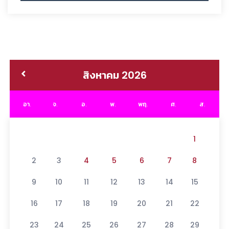
สิงหาคม 2026
อา.
จ.
อ.
พ.
พฤ.
ศ.
ส.
1
2
3
4
5
6
7
8
9
10
11
12
13
14
15
16
17
18
19
20
21
22
23
24
25
26
27
28
29