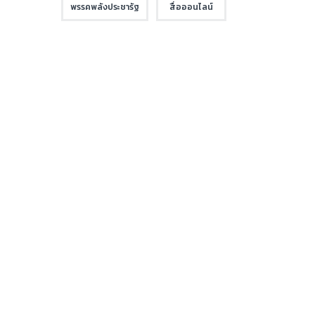
พรรคพลังประชารัฐ
สื่อออนไลน์